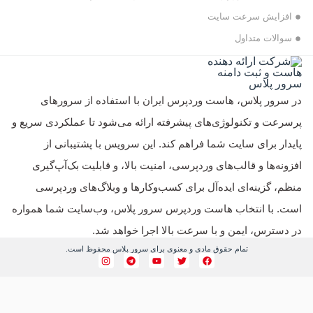
ایش سرعت سایت
لات متداول
ور پلاس، هاست وردپرس ایران با استفاده از سرورهای
ت و تکنولوژی‌های پیشرفته ارائه می‌شود تا عملکردی سریع و
ر برای سایت شما فراهم کند. این سرویس با پشتیبانی از
ه‌ها و قالب‌های وردپرسی، امنیت بالا، و قابلیت بک‌آپ‌گیری
 گزینه‌ای ایده‌آل برای کسب‌وکارها و وبلاگ‌های وردپرسی
با انتخاب هاست وردپرس سرور پلاس، وب‌سایت شما همواره
ترس، ایمن و با سرعت بالا اجرا خواهد شد.
تمام حقوق مادی و معنوی برای سرور پلاس محفوظ است.