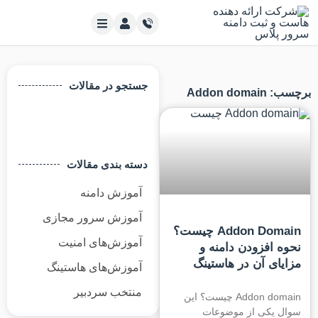
جستجو در مقالات
Addon d
دسته بندی مقالات
آموزش دامنه
آموزش سرور مجازی
Addon Domain چیست؟
آموزش‌های امنیت
ه افزودن دامنه و
یای آن در هاستینگ
آموزش‌های هاستینگ
منتخب سردبیر
Addon domain چیست؟ این
 یکی از موضوعات