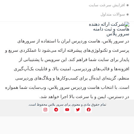
ایش سرعت سایت
لات متداول
ور پلاس، هاست وردپرس ایران با استفاده از سرورهای
ت و تکنولوژی‌های پیشرفته ارائه می‌شود تا عملکردی سریع و
ر برای سایت شما فراهم کند. این سرویس با پشتیبانی از
ه‌ها و قالب‌های وردپرسی، امنیت بالا، و قابلیت بک‌آپ‌گیری
 گزینه‌ای ایده‌آل برای کسب‌وکارها و وبلاگ‌های وردپرسی
با انتخاب هاست وردپرس سرور پلاس، وب‌سایت شما همواره
ترس، ایمن و با سرعت بالا اجرا خواهد شد.
تمام حقوق مادی و معنوی برای سرور پلاس محفوظ است.